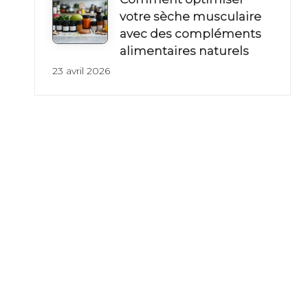
votre sèche musculaire
avec des compléments
alimentaires naturels
23 avril 2026