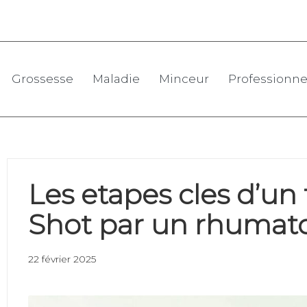
Grossesse
Maladie
Minceur
Professionne
Les etapes cles d’un 
Shot par un rhumat
22 février 2025