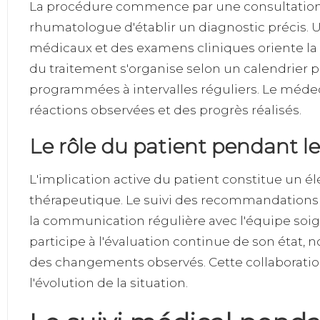
La procédure commence par une consultation 
rhumatologue d'établir un diagnostic précis. 
médicaux et des examens cliniques oriente la s
du traitement s'organise selon un calendrier 
programmées à intervalles réguliers. Le médec
réactions observées et des progrès réalisés.
Le rôle du patient pendant l
L'implication active du patient constitue un
thérapeutique. Le suivi des recommandations 
la communication régulière avec l'équipe soign
participe à l'évaluation continue de son état, n
des changements observés. Cette collaboratio
l'évolution de la situation.